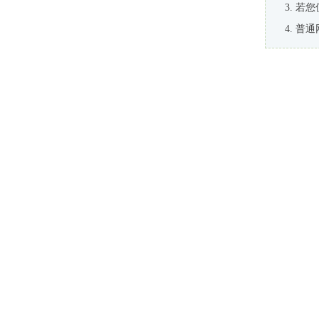
若您
普通