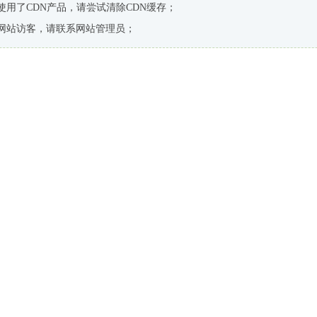
使用了CDN产品，请尝试清除CDN缓存；
网站访客，请联系网站管理员；